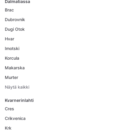
Dalmatiassa
Brac
Dubrovnik
Dugi Otok
Hvar
Imotski
Korcula
Makarska
Murter
Näytä kaikki
Kvarnerinlahti
Cres
Crikvenica
Krk