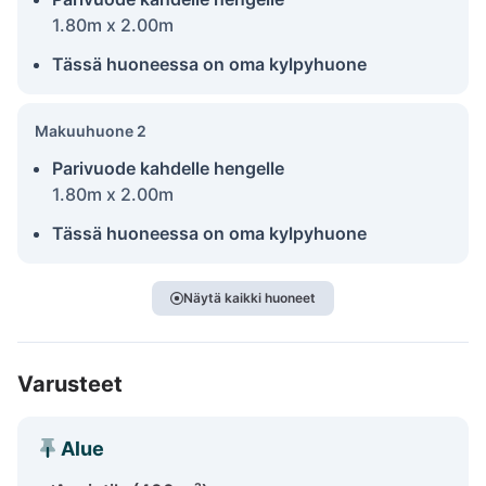
1.80m x 2.00m
Tässä huoneessa on oma kylpyhuone
Makuuhuone 2
Parivuode kahdelle hengelle
1.80m x 2.00m
Tässä huoneessa on oma kylpyhuone
Näytä kaikki huoneet
Varusteet
Alue