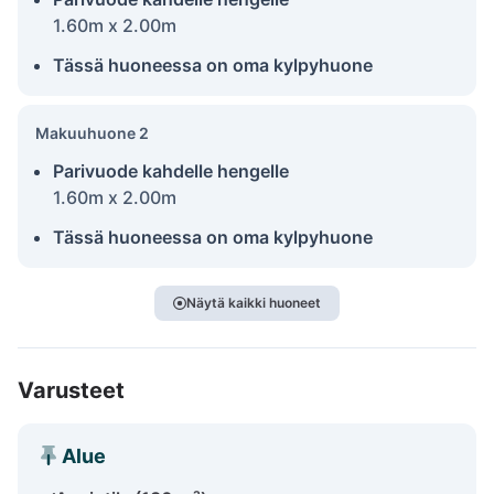
1.60m x 2.00m
Tässä huoneessa on oma kylpyhuone
Makuuhuone 2
Parivuode kahdelle hengelle
1.60m x 2.00m
Tässä huoneessa on oma kylpyhuone
Näytä kaikki huoneet
Varusteet
Alue