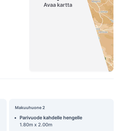
Avaa kartta
Makuuhuone 2
Parivuode kahdelle hengelle
1.80m x 2.00m