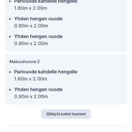
Parivuode kahdelle hengelle
1.80m x 2.00m
Yhden hengen vuode
0.90m x 2.00m
Yhden hengen vuode
0.90m x 2.00m
Makuuhuone 2
Parivuode kahdelle hengelle
1.60m x 2.00m
Yhden hengen vuode
0.90m x 2.00m
Näytä kaikki huoneet