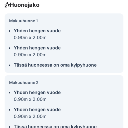
Huonejako
Makuuhuone 1
Yhden hengen vuode
0.90m x 2.00m
Yhden hengen vuode
0.90m x 2.00m
Tässä huoneessa on oma kylpyhuone
Makuuhuone 2
Yhden hengen vuode
0.90m x 2.00m
Yhden hengen vuode
0.90m x 2.00m
Tässä huoneessa on oma kylpyhuone