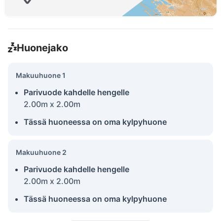
Huonejako
Makuuhuone 1
Parivuode kahdelle hengelle
2.00m x 2.00m
Tässä huoneessa on oma kylpyhuone
Makuuhuone 2
Parivuode kahdelle hengelle
2.00m x 2.00m
Tässä huoneessa on oma kylpyhuone