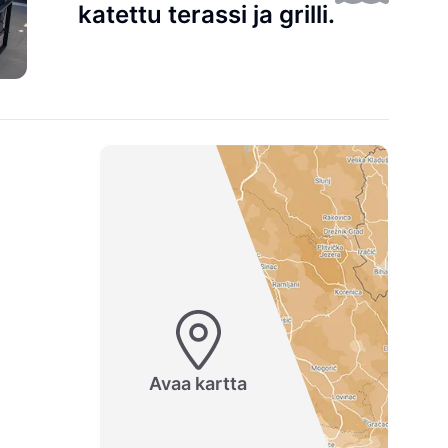
katettu terassi ja grilli.
Avaa kartta