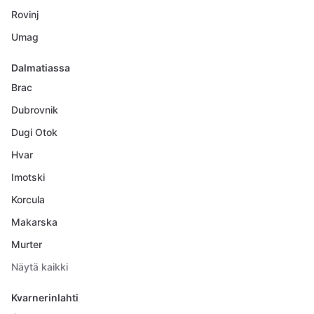
Rovinj
Umag
Dalmatiassa
Brac
Dubrovnik
Dugi Otok
Hvar
Imotski
Korcula
Makarska
Murter
Näytä kaikki
Kvarnerinlahti