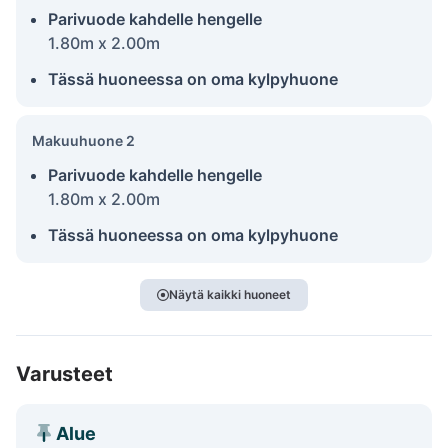
Parivuode kahdelle hengelle
1.80m x 2.00m
Tässä huoneessa on oma kylpyhuone
Makuuhuone 2
Parivuode kahdelle hengelle
1.80m x 2.00m
Tässä huoneessa on oma kylpyhuone
Näytä kaikki huoneet
Varusteet
Alue