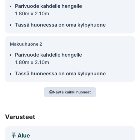
Parivuode kahdelle hengelle
1.80m x 2.10m
Tässä huoneessa on oma kylpyhuone
Makuuhuone 2
Parivuode kahdelle hengelle
1.80m x 2.10m
Tässä huoneessa on oma kylpyhuone
Näytä kaikki huoneet
Varusteet
Alue