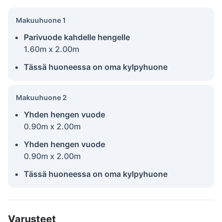
Makuuhuone 1
Parivuode kahdelle hengelle
1.60m x 2.00m
Tässä huoneessa on oma kylpyhuone
Makuuhuone 2
Yhden hengen vuode
0.90m x 2.00m
Yhden hengen vuode
0.90m x 2.00m
Tässä huoneessa on oma kylpyhuone
Varusteet