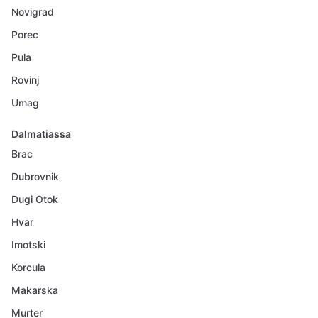
Novigrad
Porec
Pula
Rovinj
Umag
Dalmatiassa
Brac
Dubrovnik
Dugi Otok
Hvar
Imotski
Korcula
Makarska
Murter