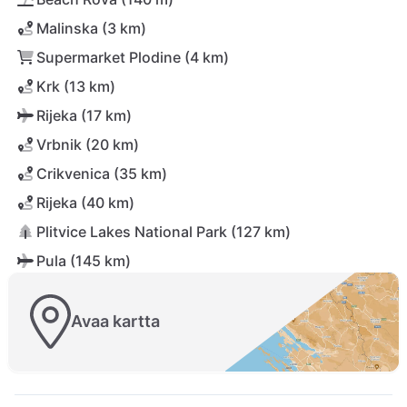
Malinska (3 km)
Supermarket Plodine (4 km)
Krk (13 km)
Rijeka (17 km)
Vrbnik (20 km)
Crikvenica (35 km)
Rijeka (40 km)
Plitvice Lakes National Park (127 km)
Pula (145 km)
Avaa kartta