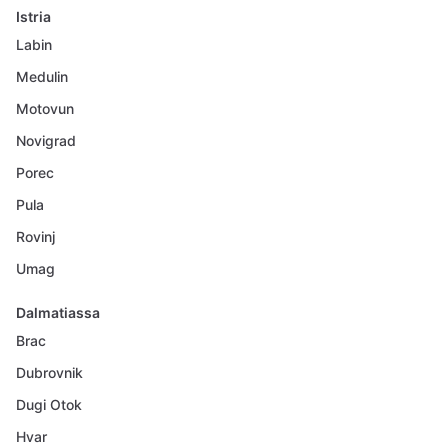
Istria
Labin
Medulin
Motovun
Novigrad
Porec
Pula
Rovinj
Umag
Dalmatiassa
Brac
Dubrovnik
Dugi Otok
Hvar