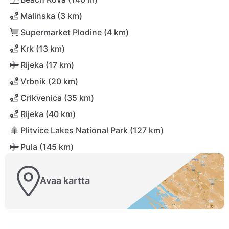
Malinska (3 km)
Supermarket Plodine (4 km)
Krk (13 km)
Rijeka (17 km)
Vrbnik (20 km)
Crikvenica (35 km)
Rijeka (40 km)
Plitvice Lakes National Park (127 km)
Pula (145 km)
Avaa kartta