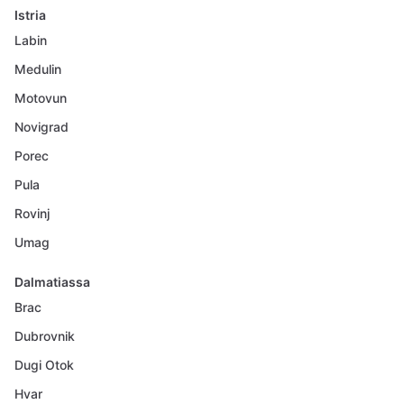
Istria
Labin
Medulin
Motovun
Novigrad
Porec
Pula
Rovinj
Umag
Dalmatiassa
Brac
Dubrovnik
Dugi Otok
Hvar