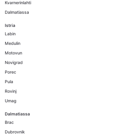
Kvarnerinlahti
Dalmatiassa
Istria
Labin
Medulin
Motovun
Novigrad
Porec
Pula
Rovinj
Umag
Dalmatiassa
Brac
Dubrovnik