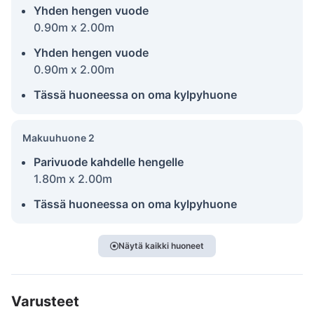
Yhden hengen vuode
0.90m x 2.00m
Yhden hengen vuode
0.90m x 2.00m
Tässä huoneessa on oma kylpyhuone
Makuuhuone 2
Parivuode kahdelle hengelle
1.80m x 2.00m
Tässä huoneessa on oma kylpyhuone
Näytä kaikki huoneet
Varusteet