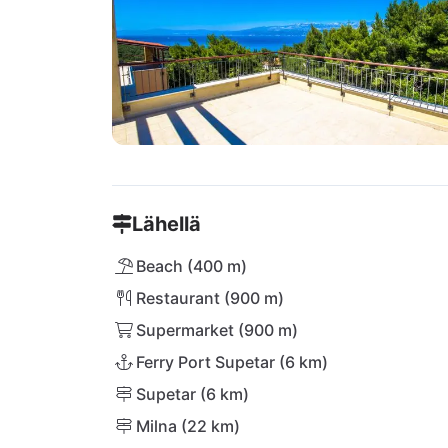
Lähellä
Beach (400 m)
Restaurant (900 m)
Supermarket (900 m)
Ferry Port Supetar (6 km)
Supetar (6 km)
Milna (22 km)