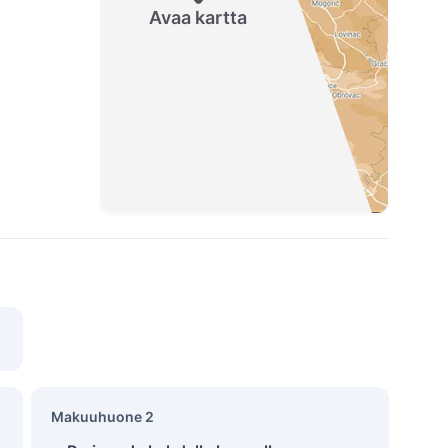
Avaa kartta
Makuuhuone 2