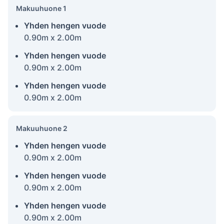
Makuuhuone 1
Yhden hengen vuode
0.90m x 2.00m
Yhden hengen vuode
0.90m x 2.00m
Yhden hengen vuode
0.90m x 2.00m
Makuuhuone 2
Yhden hengen vuode
0.90m x 2.00m
Yhden hengen vuode
0.90m x 2.00m
Yhden hengen vuode
0.90m x 2.00m