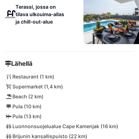
Terassi, jossa on
tilava ulkouima-allas
ja chill-out-alue
Lähellä
Restaurant (1 km)
Supermarket (1,4 km)
Beach (2 km)
Pula (10 km)
Pula (13 km)
Luonnonsuojelualue Cape Kamenjak (16 km)
Brijunin kansallispuisto (22 km)