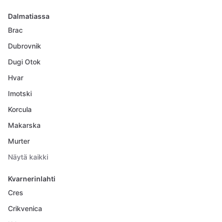
Dalmatiassa
Brac
Dubrovnik
Dugi Otok
Hvar
Imotski
Korcula
Makarska
Murter
Näytä kaikki
Kvarnerinlahti
Cres
Crikvenica