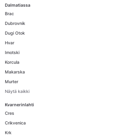
Dalmatiassa
Brac
Dubrovnik
Dugi Otok
Hvar
Imotski
Korcula
Makarska
Murter
Näytä kaikki
Kvarnerinlahti
Cres
Crikvenica
Krk