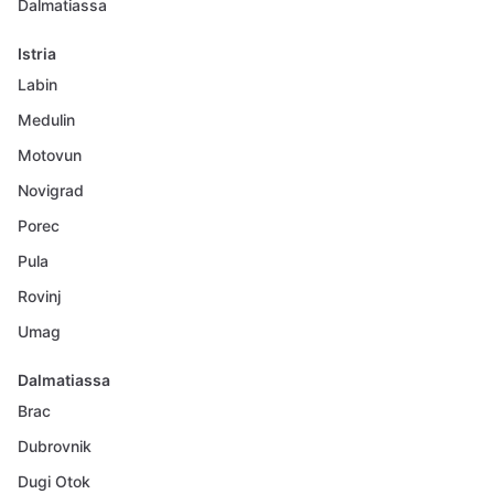
Dalmatiassa
Istria
Labin
Medulin
Motovun
Novigrad
Porec
Pula
Rovinj
Umag
Dalmatiassa
Brac
Dubrovnik
Dugi Otok