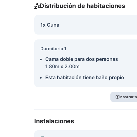
Distribución de habitaciones
1x Cuna
Dormitorio 1
Cama doble para dos personas
1.80m x 2.00m
Esta habitación tiene baño propio
Mostrar t
Instalaciones