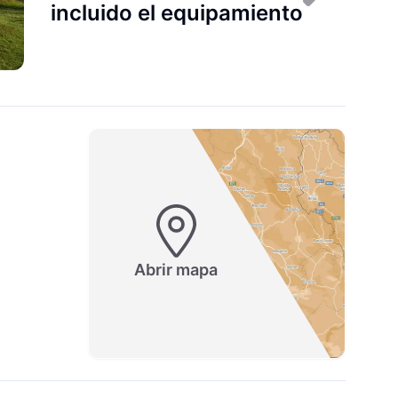
incluido el equipamiento
Abrir mapa