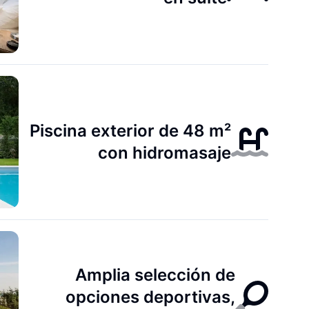
Piscina exterior de 48 m²
con hidromasaje
Amplia selección de
opciones deportivas,