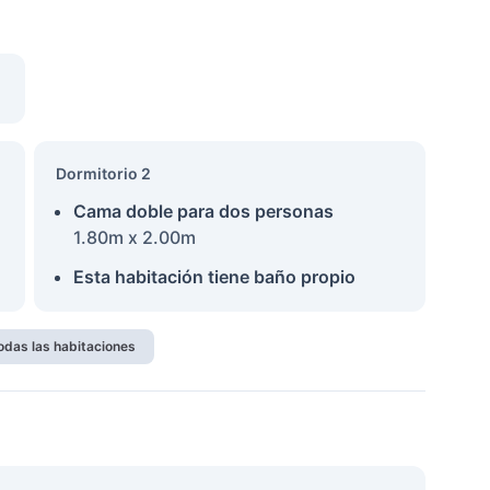
Dormitorio 2
Cama doble para dos personas
1.80m x 2.00m
Esta habitación tiene baño propio
odas las habitaciones