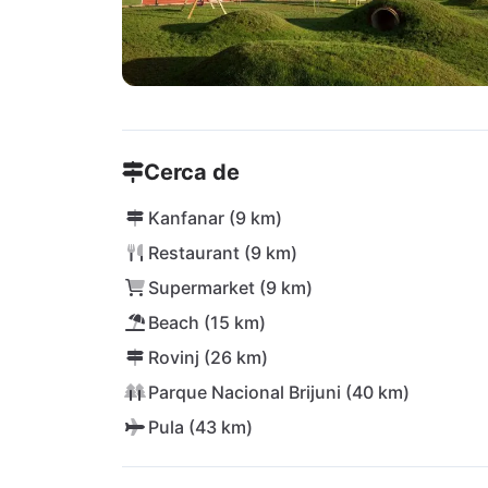
Cerca de
Kanfanar (9 km)
Restaurant (9 km)
Supermarket (9 km)
Beach (15 km)
Rovinj (26 km)
Parque Nacional Brijuni (40 km)
Pula (43 km)