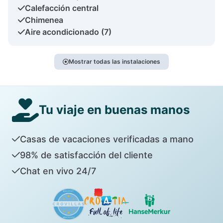
Calefacción central
Chimenea
Aire acondicionado (7)
Mostrar todas las instalaciones
Tu viaje en buenas manos
Casas de vacaciones verificadas a mano
98% de satisfacción del cliente
Chat en vivo 24/7