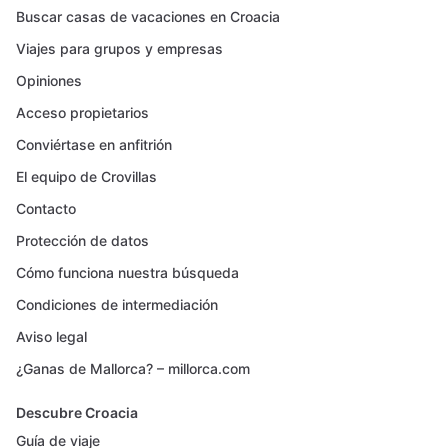
Buscar casas de vacaciones en Croacia
Viajes para grupos y empresas
Opiniones
Acceso propietarios
Conviértase en anfitrión
El equipo de Crovillas
Contacto
Protección de datos
Cómo funciona nuestra búsqueda
Condiciones de intermediación
Aviso legal
¿Ganas de Mallorca? – millorca.com
Descubre Croacia
Guía de viaje