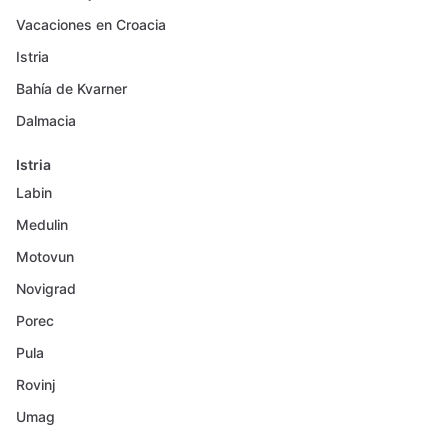
Vacaciones en Croacia
Istria
Bahía de Kvarner
Dalmacia
Istria
Labin
Medulin
Motovun
Novigrad
Porec
Pula
Rovinj
Umag