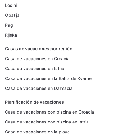
Losinj
Opatija
Pag
Rijeka
Casas de vacaciones por región
Casa de vacaciones en Croacia
Casa de vacaciones en Istria
Casa de vacaciones en la Bahía de Kvarner
Casa de vacaciones en Dalmacia
Planificación de vacaciones
Casa de vacaciones con piscina en Croacia
Casa de vacaciones con piscina en Istria
Casa de vacaciones en la playa