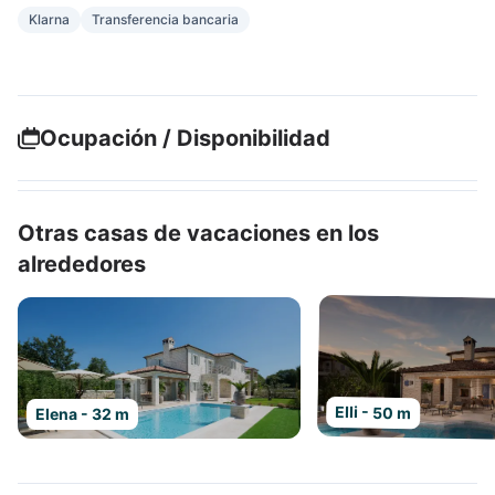
Klarna
Transferencia bancaria
Ocupación / Disponibilidad
Otras casas de vacaciones en los
alrededores
Elli - 50 m
Elena - 32 m