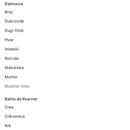
Dalmacia
Brac
Dubrovnik
Dugi Otok
Hvar
Imotski
Korcula
Makarska
Murter
Mostrar todo
Bahía de Kvarner
Cres
Crikvenica
Krk