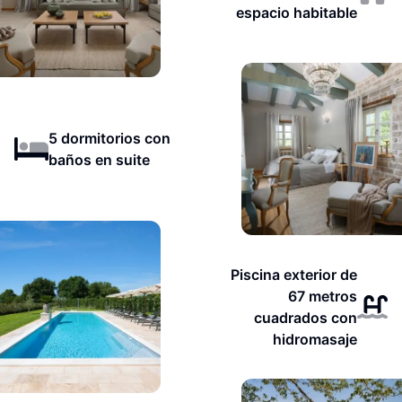
espacio habitable
5 dormitorios con
baños en suite
Piscina exterior de
67 metros
cuadrados con
hidromasaje