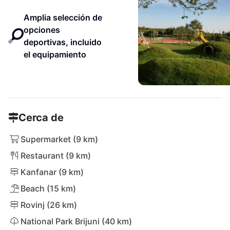
Amplia selección de
opciones
deportivas, incluido
el equipamiento
Cerca de
Supermarket (9 km)
Restaurant (9 km)
Kanfanar (9 km)
Beach (15 km)
Rovinj (26 km)
National Park Brijuni (40 km)