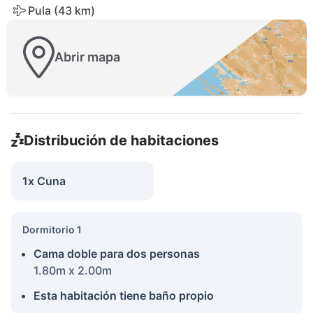
Pula (43 km)
Abrir mapa
Distribución de habitaciones
1x Cuna
Dormitorio 1
Cama doble para dos personas
1.80m x 2.00m
Esta habitación tiene baño propio