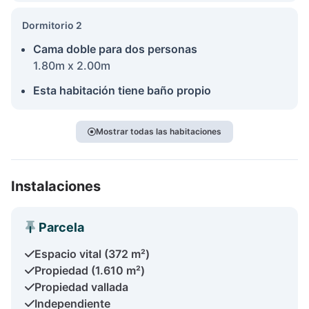
Dormitorio 2
Cama doble para dos personas
1.80m x 2.00m
Esta habitación tiene baño propio
Mostrar todas las habitaciones
Instalaciones
Parcela
Espacio vital (372 m²)
Propiedad (1.610 m²)
Propiedad vallada
Independiente