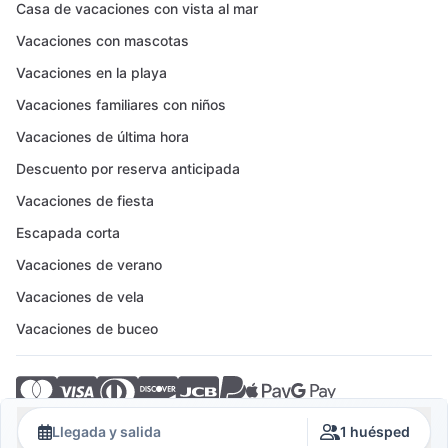
Casa de vacaciones con vista al mar
Vacaciones con mascotas
Vacaciones en la playa
Vacaciones familiares con niños
Vacaciones de última hora
Descuento por reserva anticipada
Vacaciones de fiesta
Escapada corta
Vacaciones de verano
Vacaciones de vela
Vacaciones de buceo
© 2026 Crovillas GmbH
Llegada y salida
1 huésped