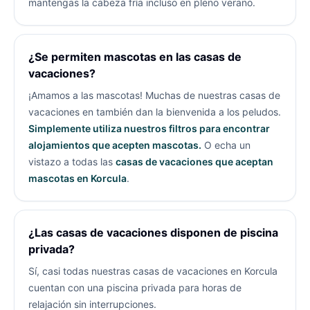
mantengas la cabeza fría incluso en pleno verano.
¿Se permiten mascotas en las casas de
vacaciones?
¡Amamos a las mascotas! Muchas de nuestras casas de
vacaciones en
también dan la bienvenida a los peludos.
Simplemente utiliza nuestros filtros para encontrar
alojamientos que acepten mascotas.
O echa un
vistazo a todas las
casas de vacaciones que aceptan
mascotas en Korcula
.
¿Las casas de vacaciones disponen de piscina
privada?
Sí, casi todas nuestras casas de vacaciones en Korcula
cuentan con una piscina privada para horas de
relajación sin interrupciones.