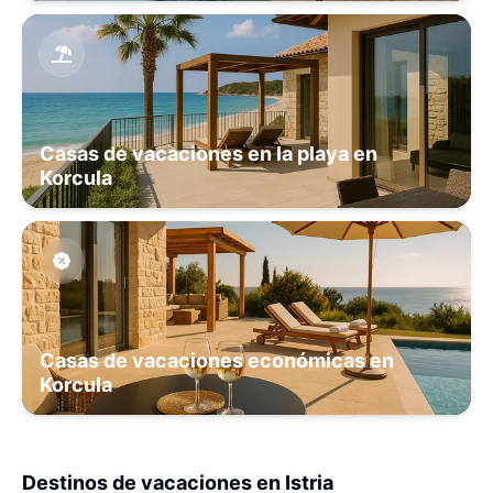
Casas de vacaciones en la playa en
Korcula
Casas de vacaciones económicas en
Korcula
Destinos de vacaciones en Istria