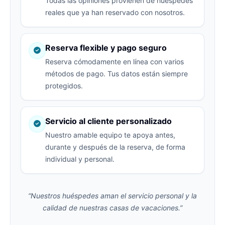
Todas las opiniones provienen de huéspedes
reales que ya han reservado con nosotros.
Reserva flexible y pago seguro
Reserva cómodamente en línea con varios
métodos de pago. Tus datos están siempre
protegidos.
Servicio al cliente personalizado
Nuestro amable equipo te apoya antes,
durante y después de la reserva, de forma
individual y personal.
“Nuestros huéspedes aman el servicio personal y la
calidad de nuestras casas de vacaciones.”