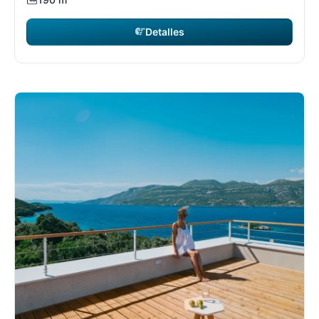
Detalles