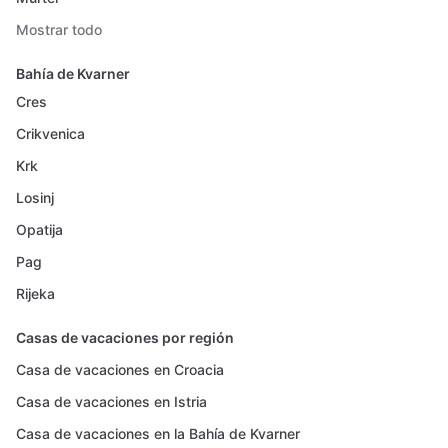
Mostrar todo
Bahía de Kvarner
Cres
Crikvenica
Krk
Losinj
Opatija
Pag
Rijeka
Casas de vacaciones por región
Casa de vacaciones en Croacia
Casa de vacaciones en Istria
Casa de vacaciones en la Bahía de Kvarner