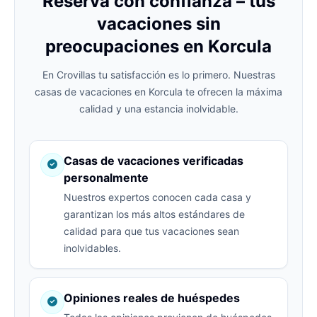
Reserva con confianza – tus
vacaciones sin
preocupaciones en Korcula
En Crovillas tu satisfacción es lo primero. Nuestras
casas de vacaciones en Korcula te ofrecen la máxima
calidad y una estancia inolvidable.
Casas de vacaciones verificadas
personalmente
Nuestros expertos conocen cada casa y
garantizan los más altos estándares de
calidad para que tus vacaciones sean
inolvidables.
Opiniones reales de huéspedes