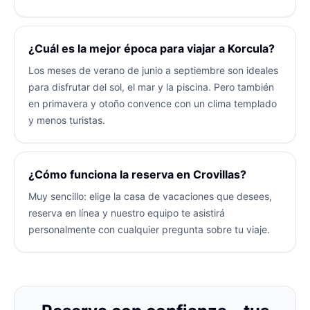
¿Cuál es la mejor época para viajar a Korcula?
Los meses de verano de junio a septiembre son ideales
para disfrutar del sol, el mar y la piscina. Pero también
en primavera y otoño convence con un clima templado
y menos turistas.
¿Cómo funciona la reserva en Crovillas?
Muy sencillo: elige la casa de vacaciones que desees,
reserva en línea y nuestro equipo te asistirá
personalmente con cualquier pregunta sobre tu viaje.