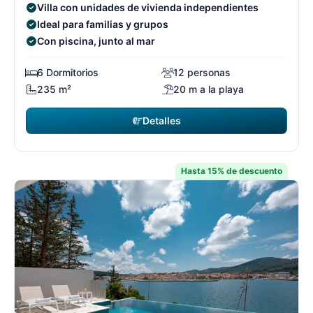
Villa con unidades de vivienda independientes
Ideal para familias y grupos
Con piscina, junto al mar
6 Dormitorios
12 personas
235 m²
20 m a la playa
Detalles
Hasta 15% de descuento