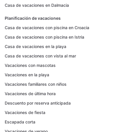
Casa de vacaciones en Dalmacia
Planificación de vacaciones
Casa de vacaciones con piscina en Croacia
Casa de vacaciones con piscina en Istria
Casa de vacaciones en la playa
Casa de vacaciones con vista al mar
Vacaciones con mascotas
Vacaciones en la playa
Vacaciones familiares con niños
Vacaciones de última hora
Descuento por reserva anticipada
Vacaciones de fiesta
Escapada corta
Vacaciones de verano