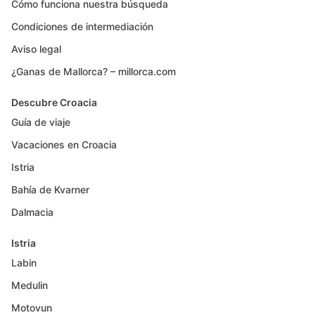
Cómo funciona nuestra búsqueda
Condiciones de intermediación
Aviso legal
¿Ganas de Mallorca? – millorca.com
Descubre Croacia
Guía de viaje
Vacaciones en Croacia
Istria
Bahía de Kvarner
Dalmacia
Istria
Labin
Medulin
Motovun