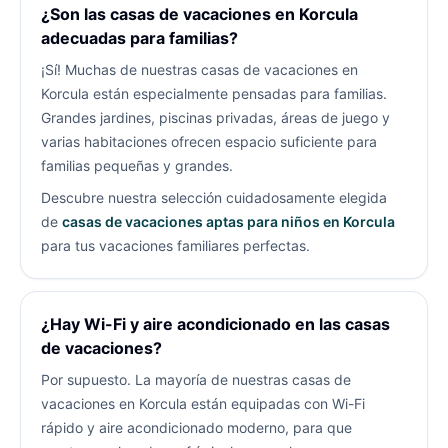
¿Son las casas de vacaciones en Korcula
adecuadas para familias?
¡Sí! Muchas de nuestras casas de vacaciones en
Korcula están especialmente pensadas para familias.
Grandes jardines, piscinas privadas, áreas de juego y
varias habitaciones ofrecen espacio suficiente para
familias pequeñas y grandes.
Descubre nuestra selección cuidadosamente elegida
de
casas de vacaciones aptas para niños en Korcula
para tus vacaciones familiares perfectas.
¿Hay Wi-Fi y aire acondicionado en las casas
de vacaciones?
Por supuesto. La mayoría de nuestras casas de
vacaciones en Korcula están equipadas con Wi-Fi
rápido y aire acondicionado moderno, para que