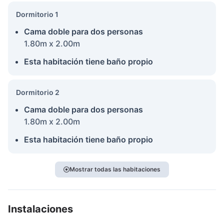
Dormitorio 1
Cama doble para dos personas
1.80m x 2.00m
Esta habitación tiene baño propio
Dormitorio 2
Cama doble para dos personas
1.80m x 2.00m
Esta habitación tiene baño propio
Mostrar todas las habitaciones
Instalaciones