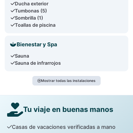
Ducha exterior
Tumbonas (5)
Sombrilla (1)
Toallas de piscina
Bienestar y Spa
Sauna
Sauna de infrarrojos
Mostrar todas las instalaciones
Tu viaje en buenas manos
Casas de vacaciones verificadas a mano