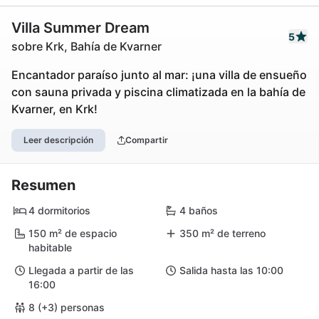
Villa Summer Dream
5
sobre Krk, Bahía de Kvarner
Encantador paraíso junto al mar: ¡una villa de ensueño
con sauna privada y piscina climatizada en la bahía de
Kvarner, en Krk!
Leer descripción
Compartir
Resumen
4 dormitorios
4 baños
150 m² de espacio
350 m² de terreno
habitable
Llegada a partir de las
Salida hasta las 10:00
16:00
8 (+3) personas