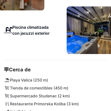
Piscina climatizada
con jacuzzi exterior
Cerca de
Playa Valica (250 m)
Tienda de comestibles (450 m)
Supermercado Studenac (2 km)
Restaurante Primorska Koliba (3 km)