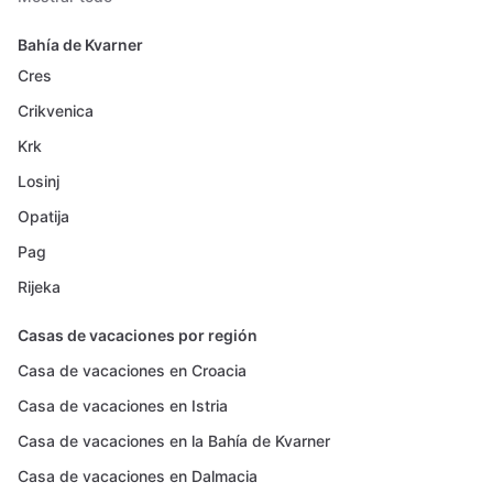
Bahía de Kvarner
Cres
Crikvenica
Krk
Losinj
Opatija
Pag
Rijeka
Casas de vacaciones por región
Casa de vacaciones en Croacia
Casa de vacaciones en Istria
Casa de vacaciones en la Bahía de Kvarner
Casa de vacaciones en Dalmacia