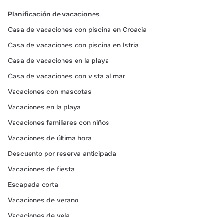
Planificación de vacaciones
Casa de vacaciones con piscina en Croacia
Casa de vacaciones con piscina en Istria
Casa de vacaciones en la playa
Casa de vacaciones con vista al mar
Vacaciones con mascotas
Vacaciones en la playa
Vacaciones familiares con niños
Vacaciones de última hora
Descuento por reserva anticipada
Vacaciones de fiesta
Escapada corta
Vacaciones de verano
Vacaciones de vela