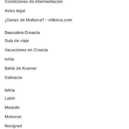
Condiciones de intermediación
Aviso legal
¿Ganas de Mallorca? – millorca.com
Descubre Croacia
Guía de viaje
Vacaciones en Croacia
Istria
Bahía de Kvarner
Dalmacia
Istria
Labin
Medulin
Motovun
Novigrad