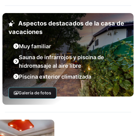
Aspectos destacados de la casa de
vacaciones
Muy familiar
Sauna de infrarrojos y piscina de
hidromasaje al aire libre
Piscina exterior climatizada
Galería de fotos