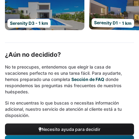
Serenity D1 - 1 km
Serenity D3 - 1 km
¿Aún no decidido?
No te preocupes, entendemos que elegir la casa de
vacaciones perfecta no es una tarea fácil. Para ayudarte,
hemos preparado una completa
Sección de FAQ
donde
respondemos las preguntas más frecuentes de nuestros
huéspedes.
Si no encuentras lo que buscas o necesitas información
adicional, nuestro servicio de atención al cliente está a tu
disposición.
Necesito ayuda para decidir