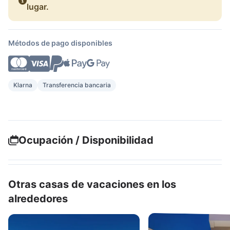
lugar.
Métodos de pago disponibles
Klarna
Transferencia bancaria
Ocupación / Disponibilidad
Otras casas de vacaciones en los
alrededores