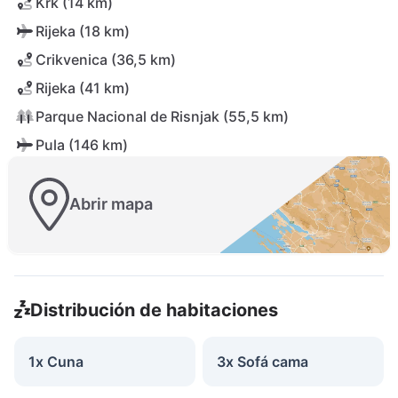
Krk (14 km)
Rijeka (18 km)
Crikvenica (36,5 km)
Rijeka (41 km)
Parque Nacional de Risnjak (55,5 km)
Pula (146 km)
Abrir mapa
Distribución de habitaciones
1x Cuna
3x Sofá cama