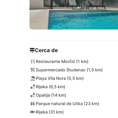
Cerca de
Restaurante Morčić (1 km)
Supermercado Studenac (1,5 km)
Playa Vila Nora (5,5 km)
Rijeka (6,5 km)
Opatija (14 km)
Parque natural de Učka (23 km)
Rijeka (31 km)