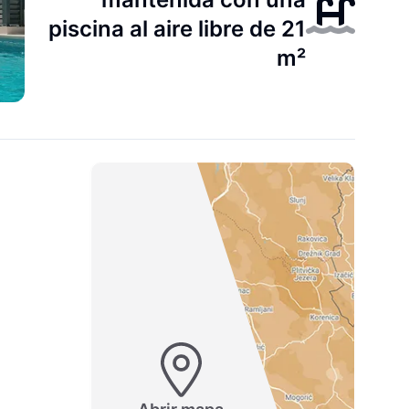
piscina al aire libre de 21
m²