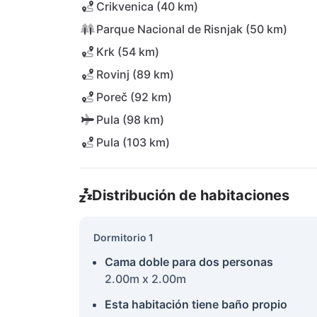
Crikvenica (40 km)
Parque Nacional de Risnjak (50 km)
Krk (54 km)
Rovinj (89 km)
Poreč (92 km)
Pula (98 km)
Pula (103 km)
Distribución de habitaciones
Dormitorio 1
Cama doble para dos personas
2.00m x 2.00m
Esta habitación tiene baño propio