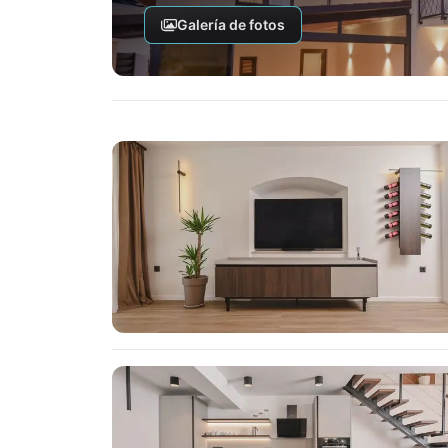
Galería de fotos