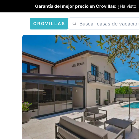
Garantía del mejor precio en Crovillas:
¿Ha visto 
CROVILLAS