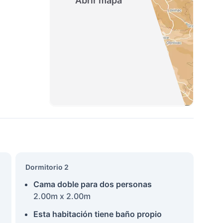
Abrir mapa
Dormitorio 2
Cama doble para dos personas
2.00m x 2.00m
Esta habitación tiene baño propio