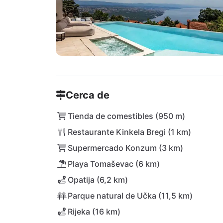
Cerca de
Tienda de comestibles (950 m)
Restaurante Kinkela Bregi (1 km)
Supermercado Konzum (3 km)
Playa Tomaševac (6 km)
Opatija (6,2 km)
Parque natural de Učka (11,5 km)
Rijeka (16 km)