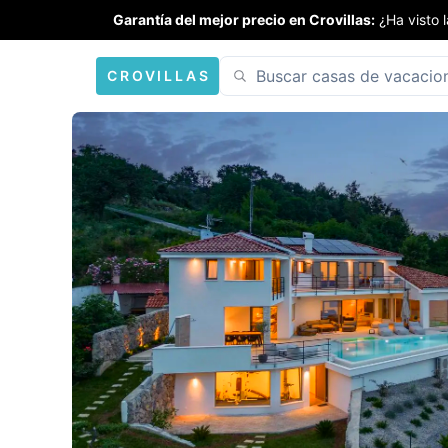
Garantía del mejor precio en Crovillas:
¿Ha visto 
CROVILLAS