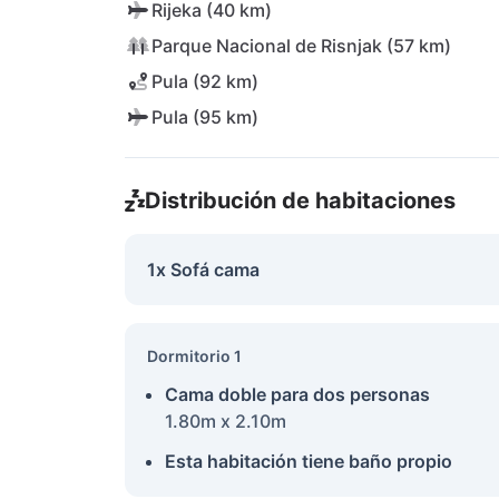
Rijeka (40 km)
Parque Nacional de Risnjak (57 km)
Pula (92 km)
Pula (95 km)
Distribución de habitaciones
1x Sofá cama
Dormitorio 1
Cama doble para dos personas
1.80m x 2.10m
Esta habitación tiene baño propio