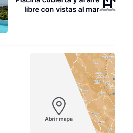
libre con vistas al mar
Abrir mapa