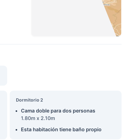
Dormitorio 2
Cama doble para dos personas
1.80m x 2.10m
Esta habitación tiene baño propio