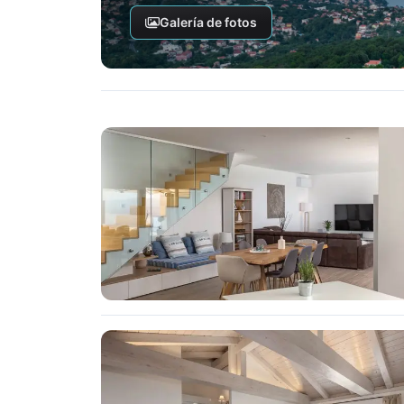
Galería de fotos