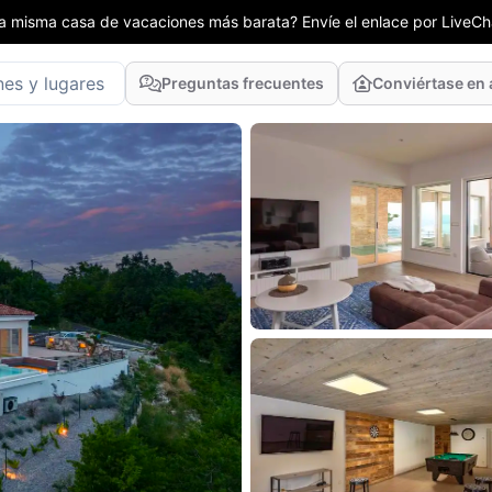
la misma casa de vacaciones más barata? Envíe el enlace por LiveCha
Preguntas frecuentes
Conviértase en 