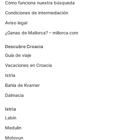
Cómo funciona nuestra búsqueda
Condiciones de intermediación
Aviso legal
¿Ganas de Mallorca? – millorca.com
Descubre Croacia
Guía de viaje
Vacaciones en Croacia
Istria
Bahía de Kvarner
Dalmacia
Istria
Labin
Medulin
Motovun