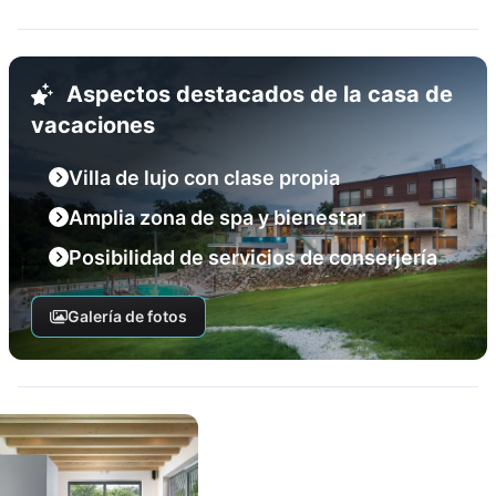
Aspectos destacados de la casa de
vacaciones
Villa de lujo con clase propia
Amplia zona de spa y bienestar
Posibilidad de servicios de conserjería
Galería de fotos