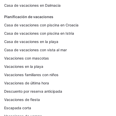
Casa de vacaciones en Dalmacia
Planificación de vacaciones
Casa de vacaciones con piscina en Croacia
Casa de vacaciones con piscina en Istria
Casa de vacaciones en la playa
Casa de vacaciones con vista al mar
Vacaciones con mascotas
Vacaciones en la playa
Vacaciones familiares con niños
Vacaciones de última hora
Descuento por reserva anticipada
Vacaciones de fiesta
Escapada corta