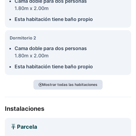
Cama doble para dos personas
1.80m x 2.00m
Esta habitación tiene baño propio
Dormitorio 2
Cama doble para dos personas
1.80m x 2.00m
Esta habitación tiene baño propio
Mostrar todas las habitaciones
Instalaciones
Parcela