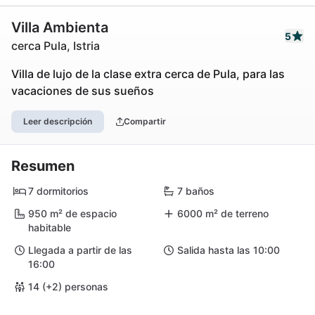
Villa Ambienta
5
cerca Pula, Istria
Villa de lujo de la clase extra cerca de Pula, para las
vacaciones de sus sueños
Leer descripción
Compartir
Resumen
7 dormitorios
7 baños
950 m² de espacio
6000 m² de terreno
habitable
Llegada a partir de las
Salida hasta las 10:00
16:00
14 (+2) personas