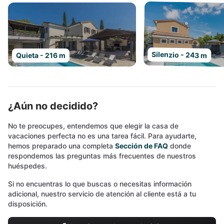
Silenzio - 243 m
Quieta - 216 m
¿Aún no decidido?
No te preocupes, entendemos que elegir la casa de
vacaciones perfecta no es una tarea fácil. Para ayudarte,
hemos preparado una completa
Sección de FAQ
donde
respondemos las preguntas más frecuentes de nuestros
huéspedes.
Si no encuentras lo que buscas o necesitas información
adicional, nuestro servicio de atención al cliente está a tu
disposición.