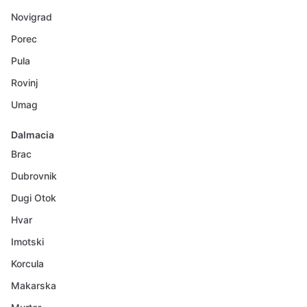
Novigrad
Porec
Pula
Rovinj
Umag
Dalmacia
Brac
Dubrovnik
Dugi Otok
Hvar
Imotski
Korcula
Makarska