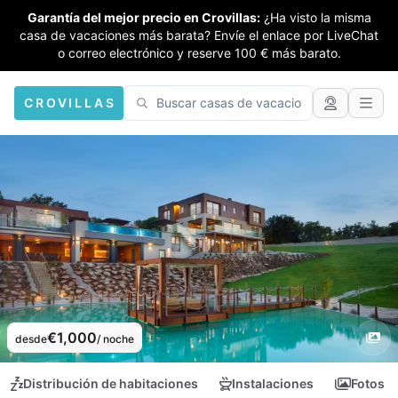
Garantía del mejor precio en Crovillas:
¿Ha visto la misma
casa de vacaciones más barata? Envíe el enlace por LiveChat
o correo electrónico y reserve 100 € más barato.
CROVILLAS
€1,000
desde
/ noche
Distribución de habitaciones
Instalaciones
Fotos