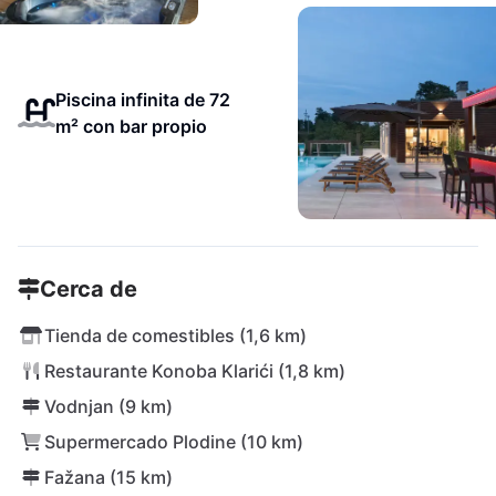
Piscina infinita de 72
m² con bar propio
Cerca de
Tienda de comestibles (1,6 km)
Restaurante Konoba Klarići (1,8 km)
Vodnjan (9 km)
Supermercado Plodine (10 km)
Fažana (15 km)