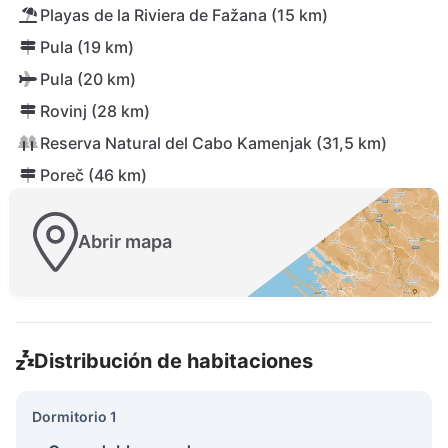
Playas de la Riviera de Fažana (15 km)
Pula (19 km)
Pula (20 km)
Rovinj (28 km)
Reserva Natural del Cabo Kamenjak (31,5 km)
Poreč (46 km)
Abrir mapa
Distribución de habitaciones
Dormitorio 1