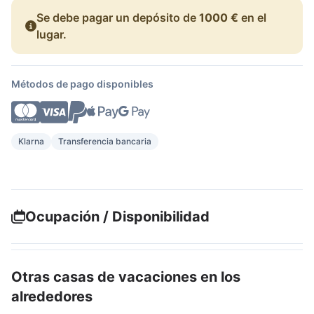
Se debe pagar un depósito de
1000 €
en el
lugar.
Métodos de pago disponibles
Klarna
Transferencia bancaria
Ocupación / Disponibilidad
Otras casas de vacaciones en los
alrededores