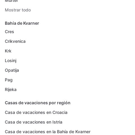
Murter
Mostrar todo
Bahía de Kvarner
Cres
Crikvenica
Krk
Losinj
Opatija
Pag
Rijeka
Casas de vacaciones por región
Casa de vacaciones en Croacia
Casa de vacaciones en Istria
Casa de vacaciones en la Bahía de Kvarner