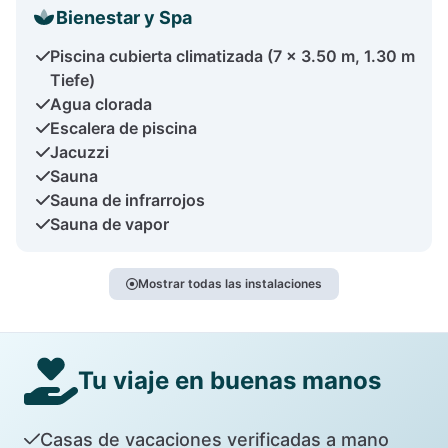
Bienestar y Spa
Piscina cubierta climatizada (7 x 3.50 m, 1.30 m
Tiefe)
Agua clorada
Escalera de piscina
Jacuzzi
Sauna
Sauna de infrarrojos
Sauna de vapor
Mostrar todas las instalaciones
Tu viaje en buenas manos
Casas de vacaciones verificadas a mano