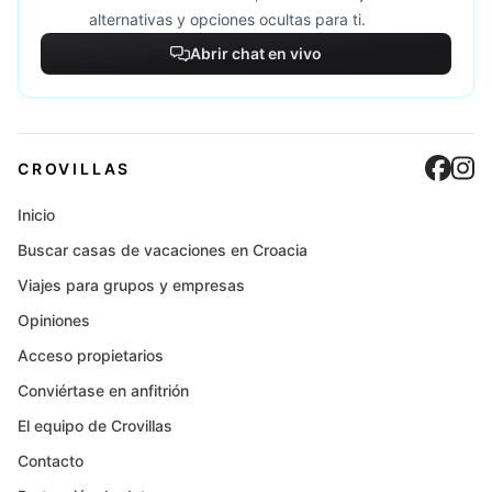
alternativas y opciones ocultas para ti.
Abrir chat en vivo
Cro
C
CROVILLAS
Inicio
Buscar casas de vacaciones en Croacia
Viajes para grupos y empresas
Opiniones
Acceso propietarios
Conviértase en anfitrión
El equipo de Crovillas
Contacto