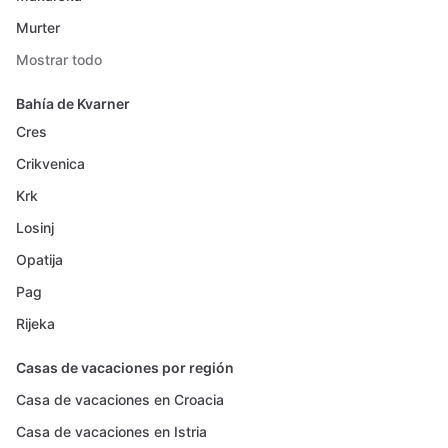
Murter
Mostrar todo
Bahía de Kvarner
Cres
Crikvenica
Krk
Losinj
Opatija
Pag
Rijeka
Casas de vacaciones por región
Casa de vacaciones en Croacia
Casa de vacaciones en Istria