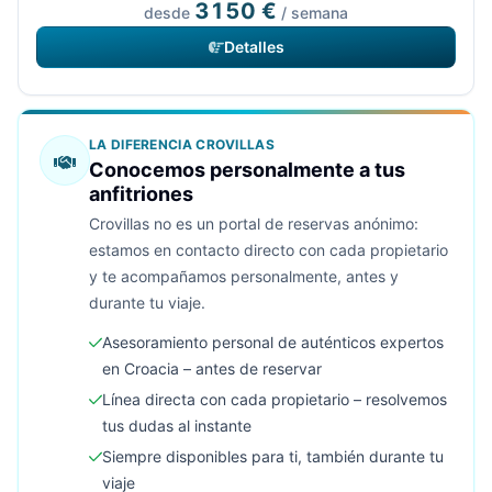
3150 €
desde
/ semana
Detalles
LA DIFERENCIA CROVILLAS
Conocemos personalmente a tus
anfitriones
Crovillas no es un portal de reservas anónimo:
estamos en contacto directo con cada propietario
y te acompañamos personalmente, antes y
durante tu viaje.
Asesoramiento personal de auténticos expertos
en Croacia – antes de reservar
Línea directa con cada propietario – resolvemos
tus dudas al instante
Siempre disponibles para ti, también durante tu
viaje