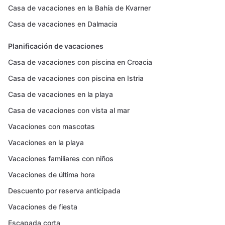
Casa de vacaciones en la Bahía de Kvarner
Casa de vacaciones en Dalmacia
Planificación de vacaciones
Casa de vacaciones con piscina en Croacia
Casa de vacaciones con piscina en Istria
Casa de vacaciones en la playa
Casa de vacaciones con vista al mar
Vacaciones con mascotas
Vacaciones en la playa
Vacaciones familiares con niños
Vacaciones de última hora
Descuento por reserva anticipada
Vacaciones de fiesta
Escapada corta