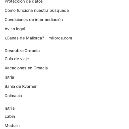
Protección de datos
Cómo funciona nuestra búsqueda
Condiciones de intermediación
Aviso legal
¿Ganas de Mallorca? – millorca.com
Descubre Croacia
Guía de viaje
Vacaciones en Croacia
Istria
Bahía de Kvarner
Dalmacia
Istria
Labin
Medulin