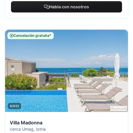
Habla con nosotros
Cancelación gratuita*
8/832
Villa Madonna
cerca Umag, Istria