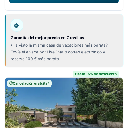
Garantía del mejor precio en Crovillas:
¿Ha visto la misma casa de vacaciones más barata?
Envíe el enlace por LiveChat o correo electrónico y
reserve 100 € más barato.
Hasta 15% de descuento
Cancelación gratuita*