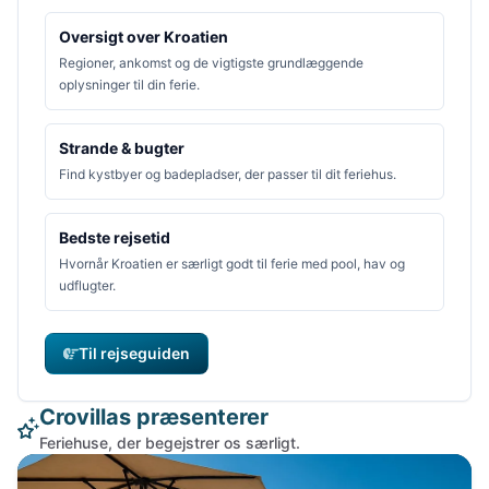
Oversigt over Kroatien
Regioner, ankomst og de vigtigste grundlæggende
oplysninger til din ferie.
Strande & bugter
Find kystbyer og badepladser, der passer til dit feriehus.
Bedste rejsetid
Hvornår Kroatien er særligt godt til ferie med pool, hav og
udflugter.
Til rejseguiden
Crovillas præsenterer
Feriehuse, der begejstrer os særligt.