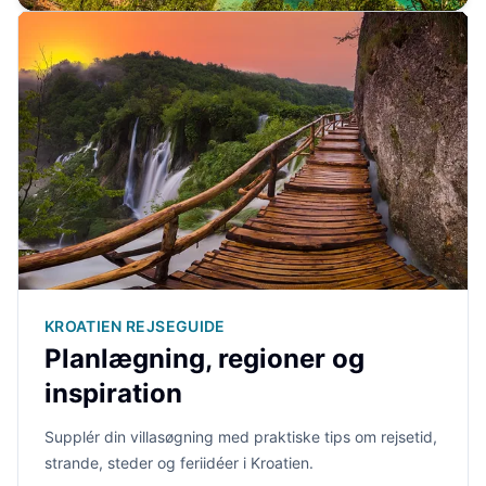
KROATIEN REJSEGUIDE
Planlægning, regioner og
inspiration
Supplér din villasøgning med praktiske tips om rejsetid,
strande, steder og feriidéer i Kroatien.