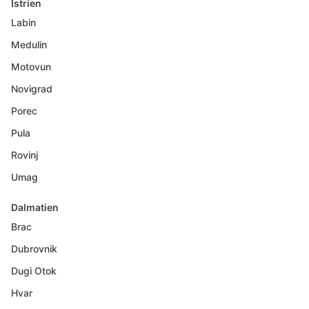
Istrien
Labin
Medulin
Motovun
Novigrad
Porec
Pula
Rovinj
Umag
Dalmatien
Brac
Dubrovnik
Dugi Otok
Hvar