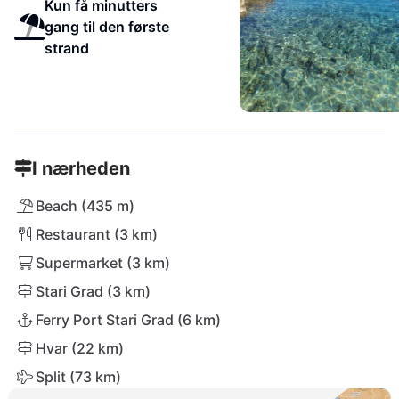
Kun få minutters
gang til den første
strand
I nærheden
Beach (435 m)
Restaurant (3 km)
Supermarket (3 km)
Stari Grad (3 km)
Ferry Port Stari Grad (6 km)
Hvar (22 km)
Split (73 km)