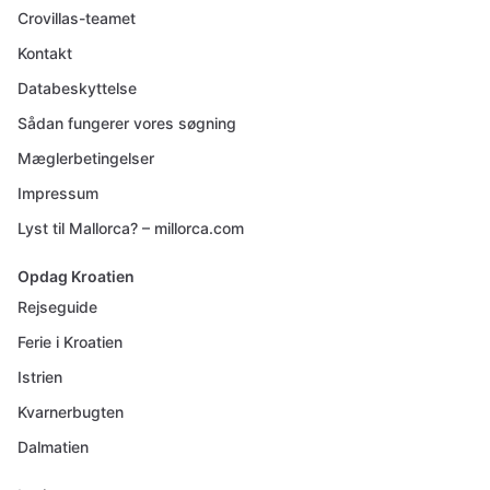
Crovillas-teamet
Kontakt
Databeskyttelse
Sådan fungerer vores søgning
Mæglerbetingelser
Impressum
Lyst til Mallorca? – millorca.com
Opdag Kroatien
Rejseguide
Ferie i Kroatien
Istrien
Kvarnerbugten
Dalmatien