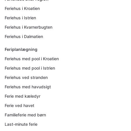
Feriehus i Kroatien
Feriehus i Istrien
Feriehus i Kvarnerbugten
Feriehus i Dalmatien
Feriplanlægning
Feriehus med pool i Kroatien
Feriehus med pool i Istrien
Feriehus ved stranden
Feriehus med havudsigt
Ferie med kæledyr
Ferie ved havet
Familieferie med børn
Last-minute ferie