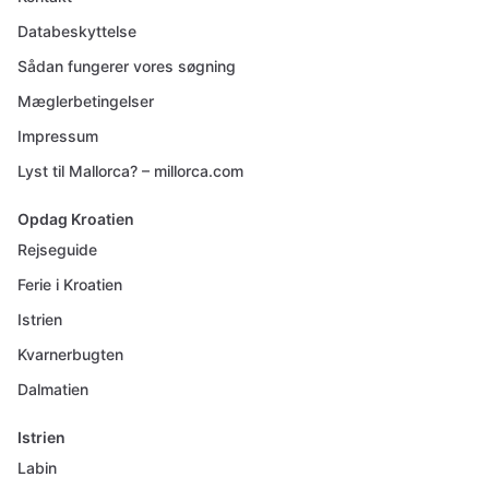
Databeskyttelse
Sådan fungerer vores søgning
Mæglerbetingelser
Impressum
Lyst til Mallorca? – millorca.com
Opdag Kroatien
Rejseguide
Ferie i Kroatien
Istrien
Kvarnerbugten
Dalmatien
Istrien
Labin