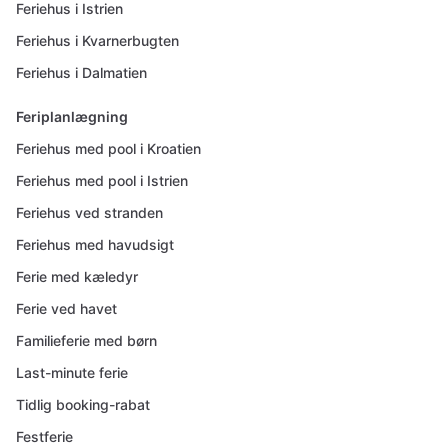
Feriehus i Istrien
Feriehus i Kvarnerbugten
Feriehus i Dalmatien
Feriplanlægning
Feriehus med pool i Kroatien
Feriehus med pool i Istrien
Feriehus ved stranden
Feriehus med havudsigt
Ferie med kæledyr
Ferie ved havet
Familieferie med børn
Last-minute ferie
Tidlig booking-rabat
Festferie