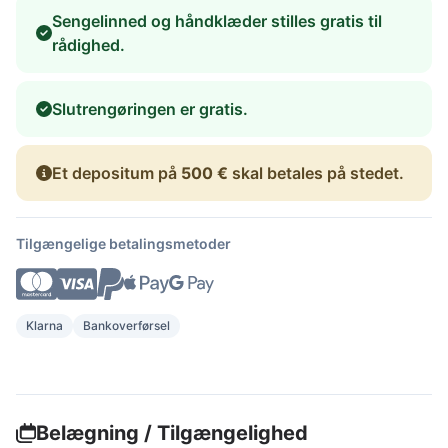
Sengelinned og håndklæder stilles gratis til
rådighed.
Slutrengøringen er gratis.
Et depositum på
500 €
skal betales på stedet.
Tilgængelige betalingsmetoder
Klarna
Bankoverførsel
Belægning / Tilgængelighed