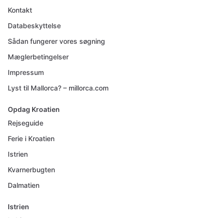
Kontakt
Databeskyttelse
Sådan fungerer vores søgning
Mæglerbetingelser
Impressum
Lyst til Mallorca? – millorca.com
Opdag Kroatien
Rejseguide
Ferie i Kroatien
Istrien
Kvarnerbugten
Dalmatien
Istrien