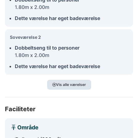
1.80m x 2.00m
Dette værelse har eget badeværelse
Soveværelse 2
Dobbeltseng til to personer
1.80m x 2.00m
Dette værelse har eget badeværelse
Vis alle værelser
Faciliteter
Område