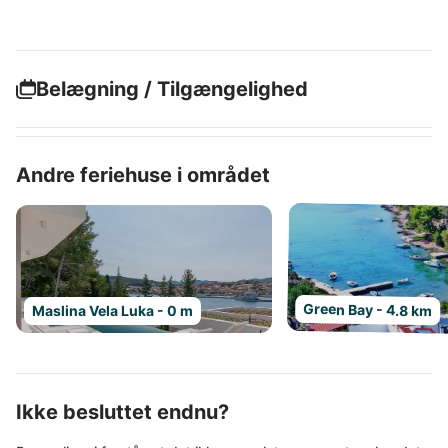
Belægning / Tilgængelighed
Andre feriehuse i området
Green Bay - 4.8 km
Maslina Vela Luka - 0 m
Ikke besluttet endnu?