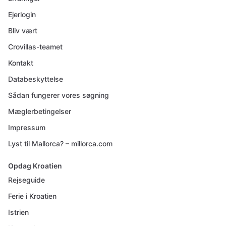
Ejerlogin
Bliv vært
Crovillas-teamet
Kontakt
Databeskyttelse
Sådan fungerer vores søgning
Mæglerbetingelser
Impressum
Lyst til Mallorca? – millorca.com
Opdag Kroatien
Rejseguide
Ferie i Kroatien
Istrien