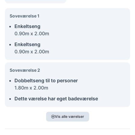
Soveværelse 1
Enkeltseng
0.90m x 2.00m
Enkeltseng
0.90m x 2.00m
Soveværelse 2
Dobbeltseng til to personer
1.80m x 2.00m
Dette værelse har eget badeværelse
Vis alle værelser