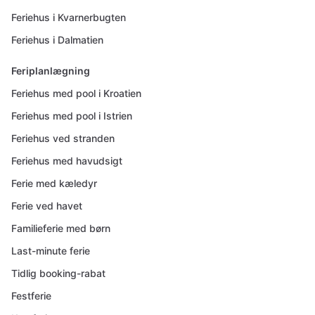
Feriehus i Kvarnerbugten
Feriehus i Dalmatien
Feriplanlægning
Feriehus med pool i Kroatien
Feriehus med pool i Istrien
Feriehus ved stranden
Feriehus med havudsigt
Ferie med kæledyr
Ferie ved havet
Familieferie med børn
Last-minute ferie
Tidlig booking-rabat
Festferie