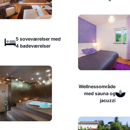
5 soveværelser med
4 badeværelser
Wellnessområde
med sauna og
jacuzzi