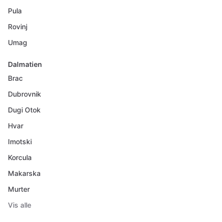
Pula
Rovinj
Umag
Dalmatien
Brac
Dubrovnik
Dugi Otok
Hvar
Imotski
Korcula
Makarska
Murter
Vis alle