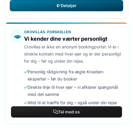
Detaljer
CROVILLAS-FORSKELLEN
Vi kender dine værter personligt
Crovillas er ikke en anonym bookingportal: Vi er i
direkte kontakt med hver ejer og er der personligt
for dig – før og under din rejse.
Personlig rådgivning fra ægte Kroatien-
eksperter – før du booker
Direkte linje til hver ejer – vi afklarer spørgsmål
med det samme
Altid til at træffe for dig – også under din rejse
Tal med os