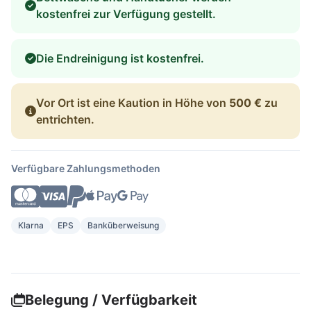
kostenfrei zur Verfügung gestellt.
Die Endreinigung ist kostenfrei.
Vor Ort ist eine Kaution in Höhe von
500 €
zu
entrichten.
Verfügbare Zahlungsmethoden
Klarna
EPS
Banküberweisung
Belegung / Verfügbarkeit