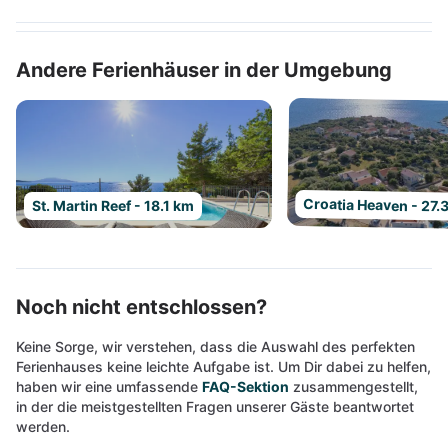
Andere Ferienhäuser in der Umgebung
Croatia Heaven - 27.
St. Martin Reef - 18.1 km
Noch nicht entschlossen?
Keine Sorge, wir verstehen, dass die Auswahl des perfekten
Ferienhauses keine leichte Aufgabe ist. Um Dir dabei zu helfen,
haben wir eine umfassende
FAQ-Sektion
zusammengestellt,
in der die meistgestellten Fragen unserer Gäste beantwortet
werden.