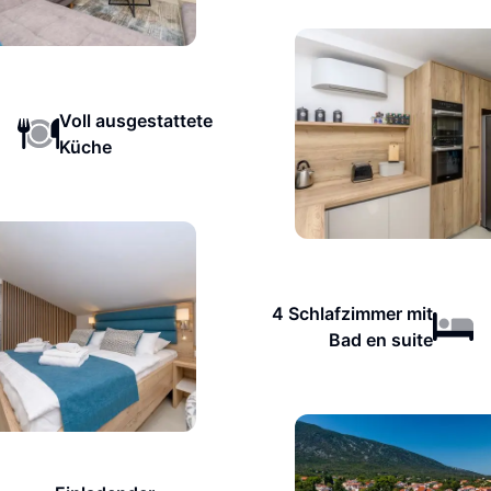
Voll ausgestattete
Küche
4 Schlafzimmer mit
Bad en suite