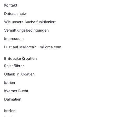
Kontakt
Datenschutz
Wie unsere Suche funktioniert
Vermittlungsbedingungen
Impressum
Lust auf Mallorca? – millorca.com
Entdecke Kroatien
Reiseführer
Urlaub in Kroatien
Istrien
Kvarner Bucht
Dalmatien
Istrien