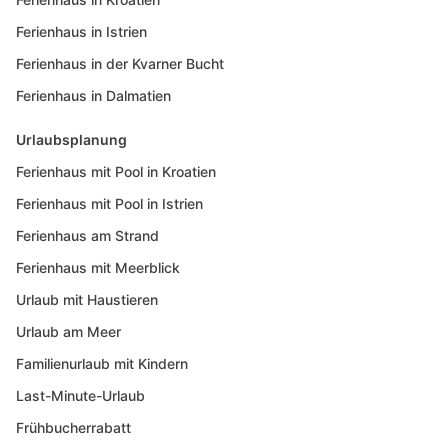
Ferienhaus in Istrien
Ferienhaus in der Kvarner Bucht
Ferienhaus in Dalmatien
Urlaubsplanung
Ferienhaus mit Pool in Kroatien
Ferienhaus mit Pool in Istrien
Ferienhaus am Strand
Ferienhaus mit Meerblick
Urlaub mit Haustieren
Urlaub am Meer
Familienurlaub mit Kindern
Last-Minute-Urlaub
Frühbucherrabatt