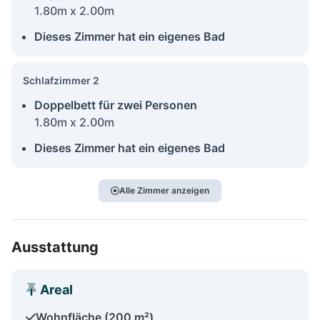
1.80m x 2.00m
Dieses Zimmer hat ein eigenes Bad
Schlafzimmer 2
Doppelbett für zwei Personen
1.80m x 2.00m
Dieses Zimmer hat ein eigenes Bad
Alle Zimmer anzeigen
Ausstattung
Areal
Wohnfläche (200 m²)