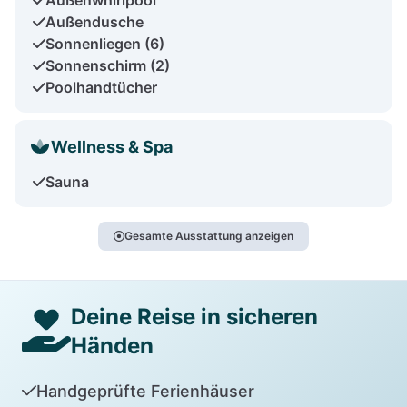
Außendusche
Sonnenliegen (6)
Sonnenschirm (2)
Poolhandtücher
Wellness & Spa
Sauna
Gesamte Ausstattung anzeigen
Deine Reise in sicheren
Händen
Handgeprüfte Ferienhäuser