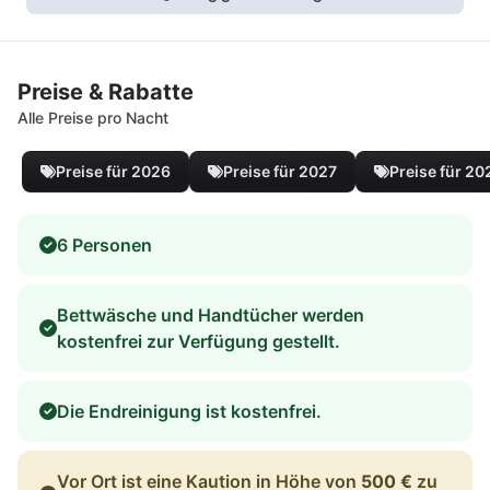
Preise & Rabatte
Alle Preise pro Nacht
Preise für 2026
Preise für 2027
Preise für 20
6 Personen
Bettwäsche und Handtücher werden
kostenfrei zur Verfügung gestellt.
Die Endreinigung ist kostenfrei.
Vor Ort ist eine Kaution in Höhe von
500 €
zu