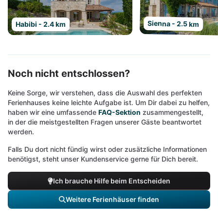
Sienna - 2.5 km
Habibi - 2.4 km
Noch nicht entschlossen?
Keine Sorge, wir verstehen, dass die Auswahl des perfekten
Ferienhauses keine leichte Aufgabe ist. Um Dir dabei zu helfen,
haben wir eine umfassende
FAQ-Sektion
zusammengestellt,
in der die meistgestellten Fragen unserer Gäste beantwortet
werden.
Falls Du dort nicht fündig wirst oder zusätzliche Informationen
benötigst, steht unser Kundenservice gerne für Dich bereit.
Ich brauche Hilfe beim Entscheiden
Weitere Ferienhäuser finden