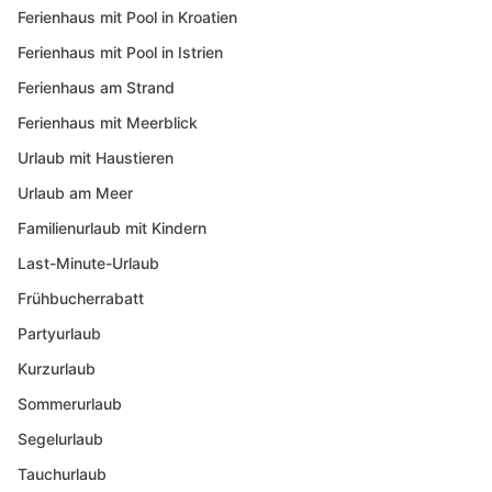
Ferienhaus mit Pool in Kroatien
Ferienhaus mit Pool in Istrien
Ferienhaus am Strand
Ferienhaus mit Meerblick
Urlaub mit Haustieren
Urlaub am Meer
Familienurlaub mit Kindern
Last-Minute-Urlaub
Frühbucherrabatt
Partyurlaub
Kurzurlaub
Sommerurlaub
Segelurlaub
Tauchurlaub