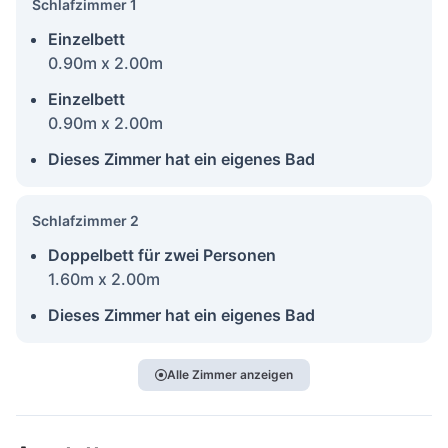
Schlafzimmer 1
Einzelbett
0.90m x 2.00m
Einzelbett
0.90m x 2.00m
Dieses Zimmer hat ein eigenes Bad
Schlafzimmer 2
Doppelbett für zwei Personen
1.60m x 2.00m
Dieses Zimmer hat ein eigenes Bad
Alle Zimmer anzeigen