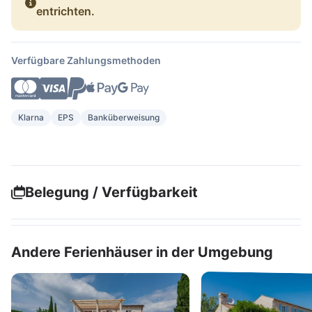
entrichten.
Verfügbare Zahlungsmethoden
Klarna
EPS
Banküberweisung
Belegung / Verfügbarkeit
Andere Ferienhäuser in der Umgebung