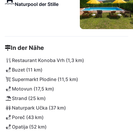
Naturpool der Stille
In der Nähe
Restaurant Konoba Vrh (1,3 km)
Buzet (11 km)
Supermarkt Plodine (11,5 km)
Motovun (17,5 km)
Strand (25 km)
Naturpark Učka (37 km)
Poreč (43 km)
Opatija (52 km)