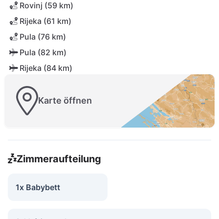
Rovinj (59 km)
Rijeka (61 km)
Pula (76 km)
Pula (82 km)
Rijeka (84 km)
Karte öffnen
Zimmeraufteilung
1x Babybett