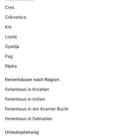
Cres
Crikvenica
Krk
Losinj
Opatija
Pag
Rijeka
Ferienhäuser nach Region
Ferienhaus in Kroatien
Ferienhaus in Istrien
Ferienhaus in der Kvarner Bucht
Ferienhaus in Dalmatien
Urlaubsplanung