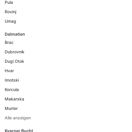
Pula
Rovinj
Umag
Dalmatien
Brac
Dubrovnik
Dugi Otok
Hvar
Imotski
Korcula
Makarska
Murter
Alle anzeigen
Kvarner Bucht