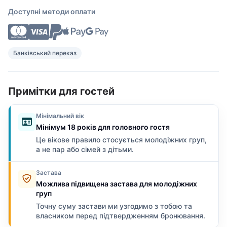
Доступні методи оплати
Банківський переказ
Примітки для гостей
Мінімальний вік
Мінімум 18 років для головного гостя
Це вікове правило стосується молодіжних груп,
а не пар або сімей з дітьми.
Застава
Можлива підвищена застава для молодіжних
груп
Точну суму застави ми узгодимо з тобою та
власником перед підтвердженням бронювання.