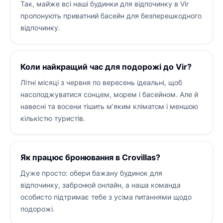
Так, майже всі наші будинки для відпочинку в Vir
пропонують приватний басейн для безперешкодного
відпочинку.
Коли найкращий час для подорожі до Vir?
Літні місяці з червня по вересень ідеальні, щоб
насолоджуватися сонцем, морем і басейном. Але й
навесні та восени тішить м’яким кліматом і меншою
кількістю туристів.
Як працює бронювання в Crovillas?
Дуже просто: обери бажану будинок для
відпочинку, забронюй онлайн, а наша команда
особисто підтримає тебе з усіма питаннями щодо
подорожі.