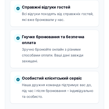
Справжні відгуки гостей
Всі відгуки походять від справжніх гостей,
які вже бронювали у нас.
Гнучке бронювання та безпечна
оплата
Зручно бронюйте онлайн з різними
способами оплати. Ваші дані завжди
захищені.
Особистий клієнтський сервіс
Наша дружня команда підтримує вас до,
під час і після бронювання – індивідуально
та особисто.