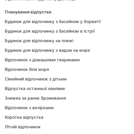
Планування відпустки
Будинок для відпочинку з басейном у Хорватії
Будинок для відпочинку з басейном в Істрії
Будинок для відпочинку на пляжі
Будинок для відпочинку з видом на море
Відпочинок з домашніми тваринами
Відпочинок біля моря
Сімейний відпочинок з дітьми
Відпустка останньої хвилини
Знижка за раннє бронювання
Відпочинок з вечірками
Коротка відпустка
Літній відпочинок