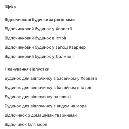
Rijeka
Відпочинкові будинки за регіонами
Відпочинковий будинок у Хорватії
Відпочинковий будинок в Істрії
Відпочинковий будинок у затоці Кварнер
Відпочинковий будинок у Далмації
Планування відпустки
Будинок для відпочинку з басейном у Хорватії
Будинок для відпочинку з басейном в Істрії
Будинок для відпочинку на пляжі
Будинок для відпочинку з видом на море
Відпочинок з домашніми тваринами
Відпочинок біля моря