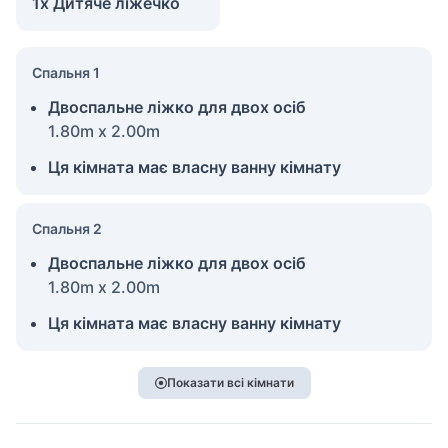
1x Дитяче ліжечко
Спальня 1
Двоспальне ліжко для двох осіб
1.80m x 2.00m
Ця кімната має власну ванну кімнату
Спальня 2
Двоспальне ліжко для двох осіб
1.80m x 2.00m
Ця кімната має власну ванну кімнату
Показати всі кімнати