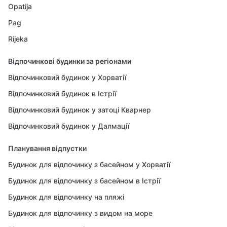
Opatija
Pag
Rijeka
Відпочинкові будинки за регіонами
Відпочинковий будинок у Хорватії
Відпочинковий будинок в Істрії
Відпочинковий будинок у затоці Кварнер
Відпочинковий будинок у Далмації
Планування відпустки
Будинок для відпочинку з басейном у Хорватії
Будинок для відпочинку з басейном в Істрії
Будинок для відпочинку на пляжі
Будинок для відпочинку з видом на море