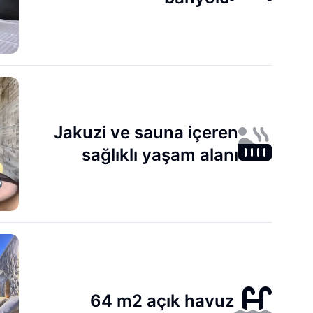
Jakuzi ve sauna içeren
sağlıklı yaşam alanı
64 m2 açık havuz