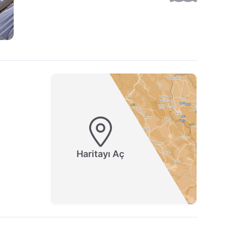
Haritayı Aç