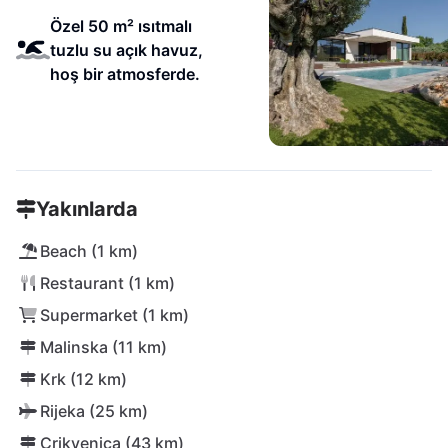
Özel 50 m² ısıtmalı
tuzlu su açık havuz,
hoş bir atmosferde.
Yakınlarda
Beach (1 km)
Restaurant (1 km)
Supermarket (1 km)
Malinska (11 km)
Krk (12 km)
Rijeka (25 km)
Crikvenica (43 km)