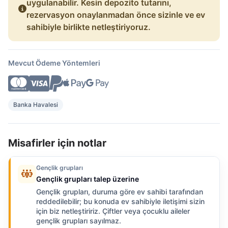
uygulanabilir. Kesin depozito tutarını,
rezervasyon onaylanmadan önce sizinle ve ev
sahibiyle birlikte netleştiriyoruz.
Mevcut Ödeme Yöntemleri
Banka Havalesi
Misafirler için notlar
Gençlik grupları
Gençlik grupları talep üzerine
Gençlik grupları, duruma göre ev sahibi tarafından
reddedilebilir; bu konuda ev sahibiyle iletişimi sizin
için biz netleştiririz. Çiftler veya çocuklu aileler
gençlik grupları sayılmaz.