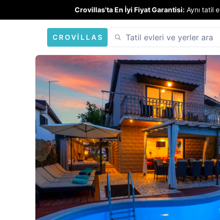
Crovillas'ta En İyi Fiyat Garantisi:
Aynı tatil
CROVILLAS