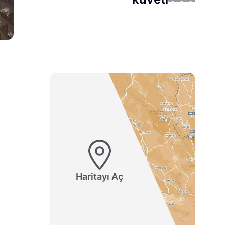
Haritayı Aç