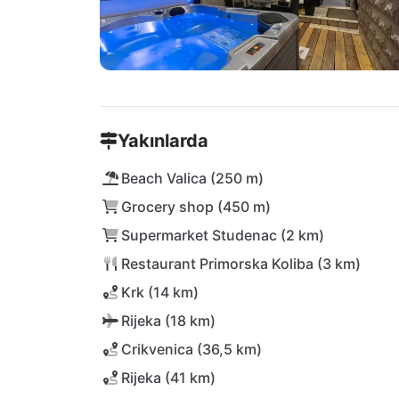
Yakınlarda
Beach Valica (250 m)
Grocery shop (450 m)
Supermarket Studenac (2 km)
Restaurant Primorska Koliba (3 km)
Krk (14 km)
Rijeka (18 km)
Crikvenica (36,5 km)
Rijeka (41 km)