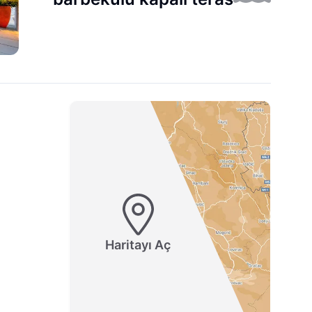
Haritayı Aç