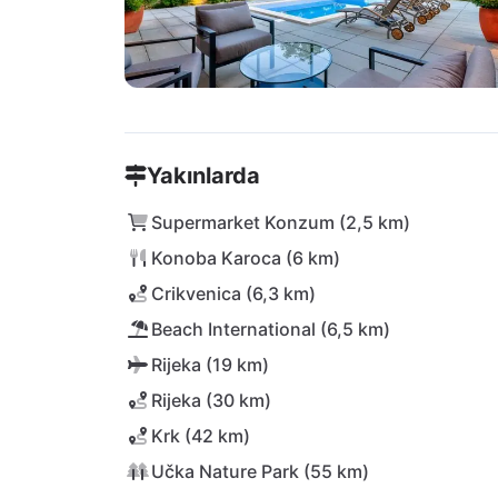
Yakınlarda
Supermarket Konzum (2,5 km)
Konoba Karoca (6 km)
Crikvenica (6,3 km)
Beach International (6,5 km)
Rijeka (19 km)
Rijeka (30 km)
Krk (42 km)
Učka Nature Park (55 km)