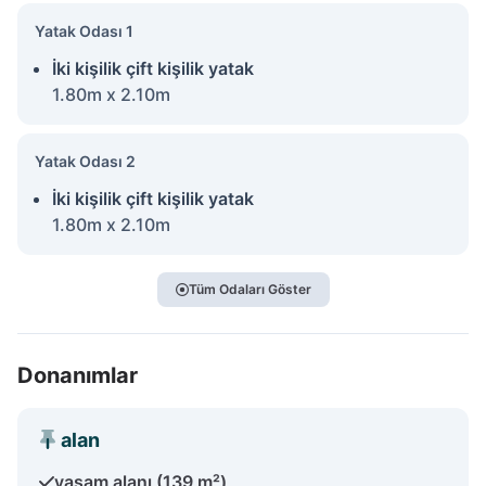
Yatak Odası 1
İki kişilik çift kişilik yatak
1.80m x 2.10m
Yatak Odası 2
İki kişilik çift kişilik yatak
1.80m x 2.10m
Tüm Odaları Göster
Donanımlar
alan
yaşam alanı (139 m²)