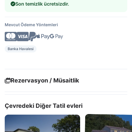
Son temizlik ücretsizdir.
Mevcut Ödeme Yöntemleri
Banka Havalesi
Rezervasyon / Müsaitlik
Çevredeki Diğer Tatil evleri