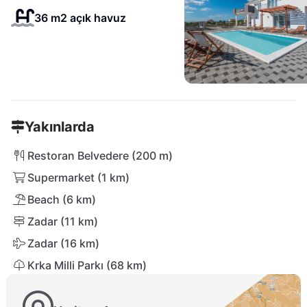
36 m2 açık havuz
Yakınlarda
Restoran Belvedere (200 m)
Supermarket (1 km)
Beach (6 km)
Zadar (11 km)
Zadar (16 km)
Krka Milli Parkı (68 km)