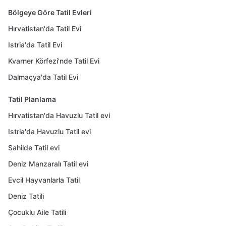
Bölgeye Göre Tatil Evleri
Hırvatistan'da Tatil Evi
Istria'da Tatil Evi
Kvarner Körfezi'nde Tatil Evi
Dalmaçya'da Tatil Evi
Tatil Planlama
Hırvatistan'da Havuzlu Tatil evi
Istria'da Havuzlu Tatil evi
Sahilde Tatil evi
Deniz Manzaralı Tatil evi
Evcil Hayvanlarla Tatil
Deniz Tatili
Çocuklu Aile Tatili